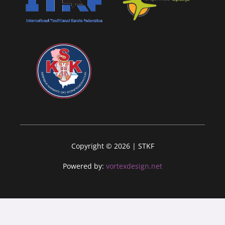
Copyright © 2026 | STKF
Powered by:
vortexdesign.net