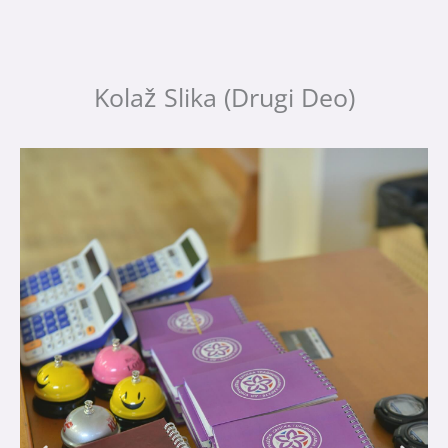
Kolaž Slika (Drugi Deo)