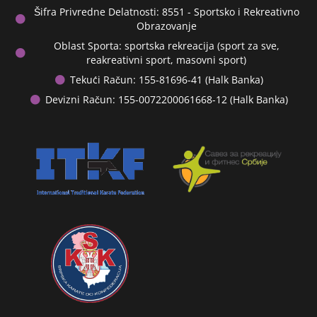
Šifra Privredne Delatnosti: 8551 - Sportsko i Rekreativno
Obrazovanje
Oblast Sporta: sportska rekreacija (sport za sve,
reakreativni sport, masovni sport)
Tekući Račun: 155-81696-41 (Halk Banka)
Devizni Račun: 155-0072200061668-12 (Halk Banka)